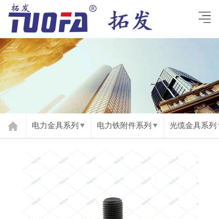
电力金具系列
电力铁附件系列
光缆金具系列