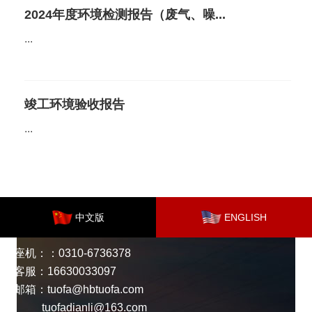
2024年度环境检测报告（废气、噪...
...
竣工环境验收报告
...
中文版
ENGLISH
座机：：0310-6736378
客服：16630033097
邮箱：tuofa@hbtuofa.com
tuofadianli@163.com