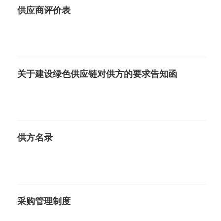
供应商评价表
关于建设绿色供应链对供方的要求告知函
供方名录
采购管理制度