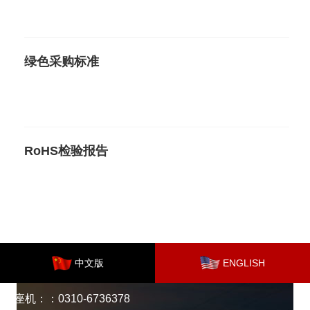
绿色采购标准
RoHS检验报告
中文版
ENGLISH
座机：：0310-6736378