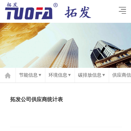
节能信息
环境信息
碳排放信息
供应商信
拓发公司供应商统计表