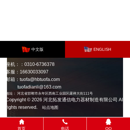
中文版
ENGLISH
座机：：0310-6736378
客服：16630033097
邮箱：tuofa@hbtuofa.com
tuofadianli@163.com
地址： 河北省邯郸市永年区西南工业园区露禅大街111号
Copyright © 2026 河北拓发通信电力器材制造有限公司 All
rights reserved.
站点地图
首页
电话
QQ