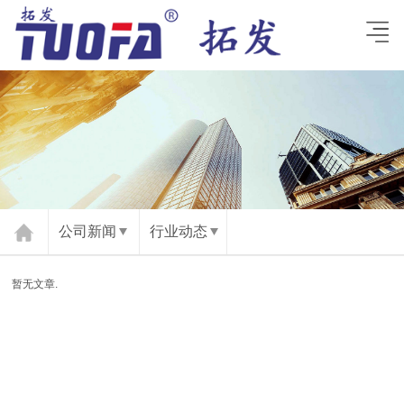
公司新闻
行业动态
暂无文章.