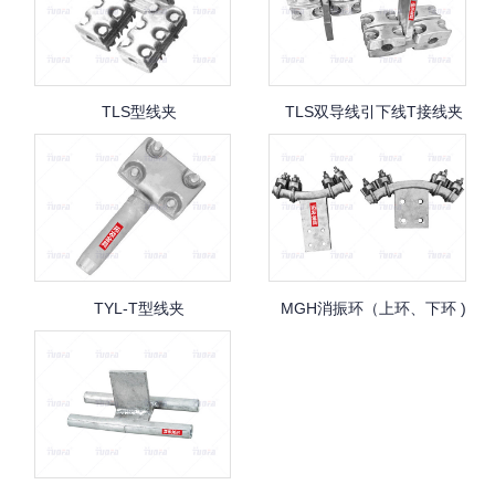
TLS型线夹
TLS双导线引下线T接线夹
TYL-T型线夹
MGH消振环（上环、下环 )