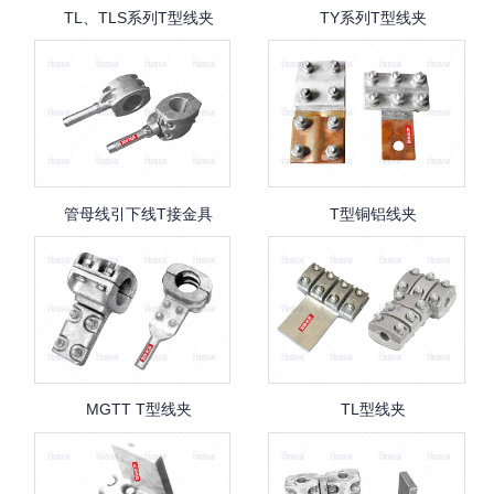
TL、TLS系列T型线夹
TY系列T型线夹
管母线引下线T接金具
T型铜铝线夹
MGTT T型线夹
TL型线夹