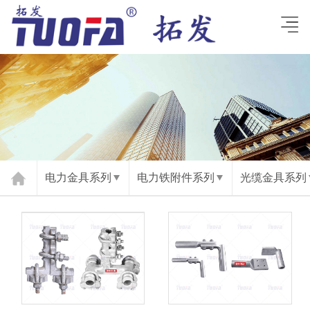
电力金具系列
电力铁附件系列
光缆金具系列